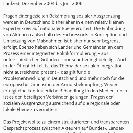
Laufzeit: Dezember 2004 bis Juni 2006
Fragen einer gezielten Bekämpfung sozialer Ausgrenzung
werden in Deutschland bisher eher in einem relativ kleinen
Expertenkreis auf nationaler Ebene erörtert. Die Einbindung
von Akteuren außerhalb des Fachressorts in Konzeption und
Umsetzung von Maßnahmen ist bisher nur sehr begrenzt
erfolgt. Ebenso haben sich Länder und Gemeinden an dem
Prozess einer integrierten Politikformulierung – aus
unterschiedlichen Gründen – nur sehr bedingt beteiligt. Auch
in der Öffentlichkeit ist das Thema der sozialen Integration
nicht ausreichend präsent – das gilt für die
Problementwicklung in Deutschland und mehr noch für die
europäische Dimension der Armutsbekämpfung. Weder
erfolgt eine kontinuierliche Behandlung in den Medien, noch
ist es den beteiligten Verbänden gelungen, Fragen der
sozialen Ausgrenzung ausreichend auf die regionale oder
lokale Ebene zu vermitteln.
Das Projekt wollte zu einem strukturierten und transparenten
Gesprächsprozess zwischen Akteuren auf Bundes-, Landes-