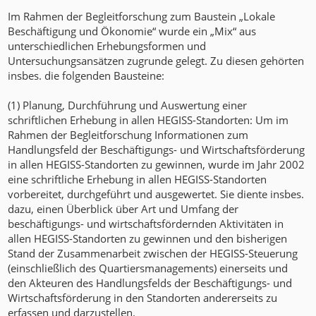
Im Rahmen der Begleitforschung zum Baustein „Lokale
Beschäftigung und Ökonomie“ wurde ein „Mix“ aus
unterschiedlichen Erhebungsformen und
Untersuchungsansätzen zugrunde gelegt. Zu diesen gehörten
insbes. die folgenden Bausteine:
(1) Planung, Durchführung und Auswertung einer
schriftlichen Erhebung in allen HEGISS-Standorten: Um im
Rahmen der Begleitforschung Informationen zum
Handlungsfeld der Beschäftigungs- und Wirtschaftsförderung
in allen HEGISS-Standorten zu gewinnen, wurde im Jahr 2002
eine schriftliche Erhebung in allen HEGISS-Standorten
vorbereitet, durchgeführt und ausgewertet. Sie diente insbes.
dazu, einen Überblick über Art und Umfang der
beschäftigungs- und wirtschaftsfördernden Aktivitäten in
allen HEGISS-Standorten zu gewinnen und den bisherigen
Stand der Zusammenarbeit zwischen der HEGISS-Steuerung
(einschließlich des Quartiersmanagements) einerseits und
den Akteuren des Handlungsfelds der Beschäftigungs- und
Wirtschaftsförderung in den Standorten andererseits zu
erfassen und darzustellen.