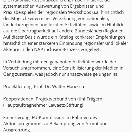
systematischen Auswertung von Ergebnissen und
Praxisbeispielen der regionalen Workshops u.a. hinsichtlich
der Möglichkeiten einer Verzahnung von nationalen,
länderbezogenen und lokalen Aktivitäten sowie im Hinblick
auf die Übertragbarkeit auf andere Bundesländer/Regionen.
Auf dieser Basis wurde ein Katalog konkreter Empfehlungen
hinsichtlich einer stärkeren Einbindung regionaler und lokaler
Akteure in den NAP inclusion-Prozess vorgelegt.
In Verbindung mit den genannten Aktivitäten wurde der
Versuch unternommen, eine Sensibilisierung der Medien in
Gang zusetzen, was jedoch nur ansatzweise gelungen ist.
Projektleitung: Prof. Dr. Walter Hanesch
Kooperationen: Projektverbund von fünf Trägern
(Hauptauftragnehmer Lawaetz-Stiftung)
Finanzierung: EU-Kommission im Rahmen des
Aktionsprogramms zu Bekämpfung von Armut und
Ausgrenzung