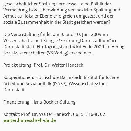
gesellschaftlicher Spaltungsprozesse – eine Politik der
Vermeidung bzw. Überwindung von sozialer Spaltung und
Armut auf lokaler Ebene erfolgreich umgesetzt und der
soziale Zusammenhalt in der Stadt gesichert werden?
Die Veranstaltung findet am 9. und 10. Juni 2009 im
Wissenschafts- und Kongreßzentrum „Darmstadtium“ in
Darmstadt statt. Ein Tagungsband wird Ende 2009 im Verlag
Sozialwissenschaften (VS-Verlag) erscheinen.
Projektleitung: Prof. Dr. Walter Hanesch
Kooperationen: Hochschule Darmstadt: Institut für Ioziale
Arbeit und Sozialpoltiitk (ISASP); Wissenschaftsstadt
Darmstadt
Finanzierung: Hans-Böckler-Stiftung
Kontakt: Prof. Dr. Walter Hanesch, 06151/16-8702,
walter.hanesch@h-da
.
de