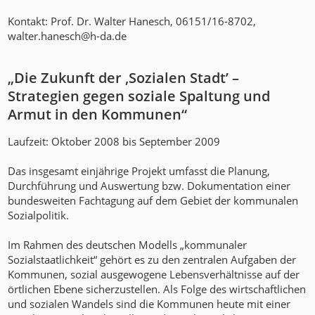
Kontakt: Prof. Dr. Walter Hanesch, 06151/16-8702,
walter.hanesch@h-da.de
„Die Zukunft der ‚Sozialen Stadt’ –
Strategien gegen soziale Spaltung und
Armut in den Kommunen“
Laufzeit: Oktober 2008 bis September 2009
Das insgesamt einjährige Projekt umfasst die Planung,
Durchführung und Auswertung bzw. Dokumentation einer
bundesweiten Fachtagung auf dem Gebiet der kommunalen
Sozialpolitik.
Im Rahmen des deutschen Modells „kommunaler
Sozialstaatlichkeit“ gehört es zu den zentralen Aufgaben der
Kommunen, sozial ausgewogene Lebensverhältnisse auf der
örtlichen Ebene sicherzustellen. Als Folge des wirtschaftlichen
und sozialen Wandels sind die Kommunen heute mit einer