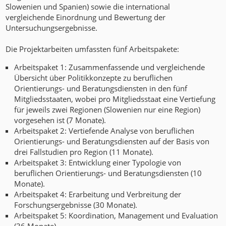
Slowenien und Spanien) sowie die international
vergleichende Einordnung und Bewertung der
Untersuchungsergebnisse.
Die Projektarbeiten umfassten fünf Arbeitspakete:
Arbeitspaket 1: Zusammenfassende und vergleichende
Übersicht über Politikkonzepte zu beruflichen
Orientierungs- und Beratungsdiensten in den fünf
Mitgliedsstaaten, wobei pro Mitgliedsstaat eine Vertiefung
für jeweils zwei Regionen (Slowenien nur eine Region)
vorgesehen ist (7 Monate).
Arbeitspaket 2: Vertiefende Analyse von beruflichen
Orientierungs- und Beratungsdiensten auf der Basis von
drei Fallstudien pro Region (11 Monate).
Arbeitspaket 3: Entwicklung einer Typologie von
beruflichen Orientierungs- und Beratungsdiensten (10
Monate).
Arbeitspaket 4: Erarbeitung und Verbreitung der
Forschungsergebnisse (30 Monate).
Arbeitspaket 5: Koordination, Management und Evaluation