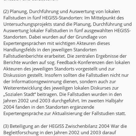
(2) Planung, Durchführung und Auswertung von lokalen
Fallstudien in fünf HEGISS-Standorten: Im Mittelpunkt des
Untersuchungsprojekts stand die Planung, Durchführung und
Auswertung lokaler Fallstudien in fünf ausgewählten HEGISS-
Standorten. Dabei wurden auf der Grundlage von
Expertengesprächen mit wichtigen Akteuren dieses
Handlungsfelds in den jeweiligen Standorten
Fallstudienberichte erarbeitet. Die zentralen Ergebnisse der
Berichte wurden auf sog. Feedback-Konferenzen den lokalen
Akteuren des jeweiligen Standorts vorgestellt und zur
Diskussion gestellt. Insofern sollten die Fallstudien nicht nur
der Informationsgewinnung dienen, sondern auch zur
Weiterentwicklung des jeweiligen lokalen Diskurses zur
„Sozialen Stadt“ beitragen. Die Fallstudien wurden in den
Jahren 2002 und 2003 durchgeführt. Im zweiten Halbjahr
2004 fanden in den Standorten ergänzende
Expertengespräche zur Aktualisierung der Fallstudien statt.
(3) Beteiligung an der HEGISS Zwischenbilanz 2004 War die
Begleitforschung in den Jahren 2002 und 2003 darauf