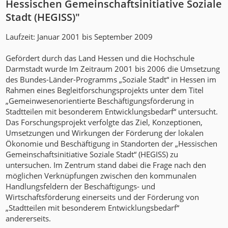
Hessischen Gemeinschaftsinitiative Soziale
Stadt (HEGISS)"
Laufzeit: Januar 2001 bis September 2009
Gefördert durch das Land Hessen und die Hochschule
Darmstadt wurde Im Zeitraum 2001 bis 2006 die Umsetzung
des Bundes-Länder-Programms „Soziale Stadt“ in Hessen im
Rahmen eines Begleitforschungsprojekts unter dem Titel
„Gemeinwesenorientierte Beschäftigungsförderung in
Stadtteilen mit besonderem Entwicklungsbedarf“ untersucht.
Das Forschungsprojekt verfolgte das Ziel, Konzeptionen,
Umsetzungen und Wirkungen der Förderung der lokalen
Ökonomie und Beschäftigung in Standorten der „Hessischen
Gemeinschaftsinitiative Soziale Stadt“ (HEGISS) zu
untersuchen. Im Zentrum stand dabei die Frage nach den
möglichen Verknüpfungen zwischen den kommunalen
Handlungsfeldern der Beschäftigungs- und
Wirtschaftsförderung einerseits und der Förderung von
„Stadtteilen mit besonderem Entwicklungsbedarf“
andererseits.