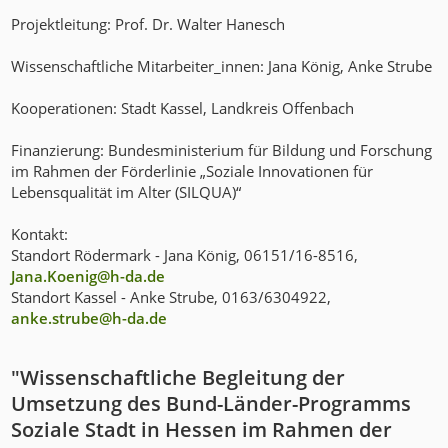
Projektleitung: Prof. Dr. Walter Hanesch
Wissenschaftliche Mitarbeiter_innen: Jana König, Anke Strube
Kooperationen: Stadt Kassel, Landkreis Offenbach
Finanzierung: Bundesministerium für Bildung und Forschung
im Rahmen der Förderlinie „Soziale Innovationen für
Lebensqualität im Alter (SILQUA)“
Kontakt:
Standort Rödermark - Jana König, 06151/16-8516,
Jana.Koenig@h-da
.
de
Standort Kassel - Anke Strube, 0163/6304922,
anke.strube@h-da
.
de
"Wissenschaftliche Begleitung der
Umsetzung des Bund-Länder-Programms
Soziale Stadt in Hessen im Rahmen der