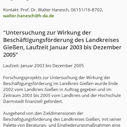
Kontakt: Prof. Dr. Walter Hanesch, 06151/16-8702,
walter.hanesch@h-da
.
de
"Untersuchung zur Wirkung der
Beschäftigungsförderung des Landkreises
Gießen, Laufzeit Januar 2003 bis Dezember
2005"
Laufzeit: Januar 2003 bis Dezember 2005
Forschungsprojekts zur Untersuchung der Wirkung der
Beschäftigungsförderung im Landkreis Gießen wurde Ende
2002 vom Landkreis Gießen in Auftrag gegeben und im
Zeitraum 2003 bis 2005 vom Landkreis und der Hochschule
Darmstadt finanziell gefördert.
Ausgehend von den Zieldimensionen der
Beschäftigungsförderung des Landkreises Gießen, mit seiner
Palette von Beratungs- und Eingliederungsmaßnahmen eine