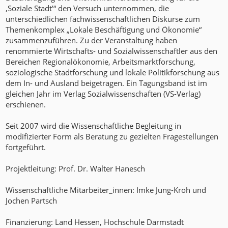
‚Soziale Stadt’“ den Versuch unternommen, die
unterschiedlichen fachwissenschaftlichen Diskurse zum
Themenkomplex „Lokale Beschäftigung und Ökonomie“
zusammenzuführen. Zu der Veranstaltung haben
renommierte Wirtschafts- und Sozialwissenschaftler aus den
Bereichen Regionalökonomie, Arbeitsmarktforschung,
soziologische Stadtforschung und lokale Politikforschung aus
dem In- und Ausland beigetragen. Ein Tagungsband ist im
gleichen Jahr im Verlag Sozialwissenschaften (VS-Verlag)
erschienen.
Seit 2007 wird die Wissenschaftliche Begleitung in
modifizierter Form als Beratung zu gezielten Fragestellungen
fortgeführt.
Projektleitung: Prof. Dr. Walter Hanesch
Wissenschaftliche Mitarbeiter_innen: Imke Jung-Kroh und
Jochen Partsch
Finanzierung: Land Hessen, Hochschule Darmstadt