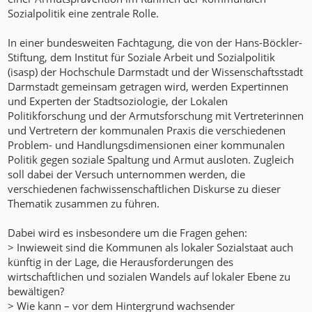
Sozialpolitik eine zentrale Rolle.
In einer bundesweiten Fachtagung, die von der Hans-Böckler-
Stiftung, dem Institut für Soziale Arbeit und Sozialpolitik
(isasp) der Hochschule Darmstadt und der Wissenschaftsstadt
Darmstadt gemeinsam getragen wird, werden Expertinnen
und Experten der Stadtsoziologie, der Lokalen
Politikforschung und der Armutsforschung mit Vertreterinnen
und Vertretern der kommunalen Praxis die verschiedenen
Problem- und Handlungsdimensionen einer kommunalen
Politik gegen soziale Spaltung und Armut ausloten. Zugleich
soll dabei der Versuch unternommen werden, die
verschiedenen fachwissenschaftlichen Diskurse zu dieser
Thematik zusammen zu führen.
Dabei wird es insbesondere um die Fragen gehen:
> Inwieweit sind die Kommunen als lokaler Sozialstaat auch
künftig in der Lage, die Herausforderungen des
wirtschaftlichen und sozialen Wandels auf lokaler Ebene zu
bewältigen?
> Wie kann – vor dem Hintergrund wachsender