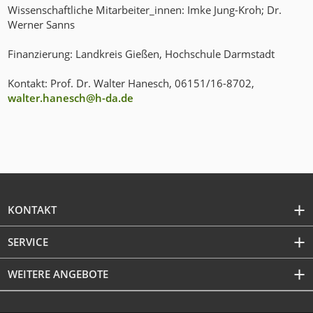
Wissenschaftliche Mitarbeiter_innen: Imke Jung-Kroh; Dr.
Werner Sanns
Finanzierung: Landkreis Gießen, Hochschule Darmstadt
Kontakt: Prof. Dr. Walter Hanesch, 06151/16-8702,
walter.hanesch@h-da
.
de
KONTAKT
SERVICE
WEITERE ANGEBOTE