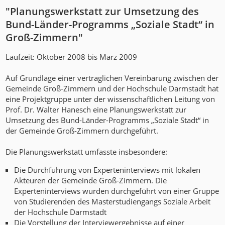
"Planungswerkstatt zur Umsetzung des
Bund-Länder-Programms „Soziale Stadt“ in
Groß-Zimmern"
Laufzeit: Oktober 2008 bis März 2009
Auf Grundlage einer vertraglichen Vereinbarung zwischen der
Gemeinde Groß-Zimmern und der Hochschule Darmstadt hat
eine Projektgruppe unter der wissenschaftlichen Leitung von
Prof. Dr. Walter Hanesch eine Planungswerkstatt zur
Umsetzung des Bund-Länder-Programms „Soziale Stadt“ in
der Gemeinde Groß-Zimmern durchgeführt.
Die Planungswerkstatt umfasste insbesondere:
Die Durchführung von Experteninterviews mit lokalen
Akteuren der Gemeinde Groß-Zimmern. Die
Experteninterviews wurden durchgeführt von einer Gruppe
von Studierenden des Masterstudiengangs Soziale Arbeit
der Hochschule Darmstadt
Die Vorstellung der Interviewergebnisse auf einer