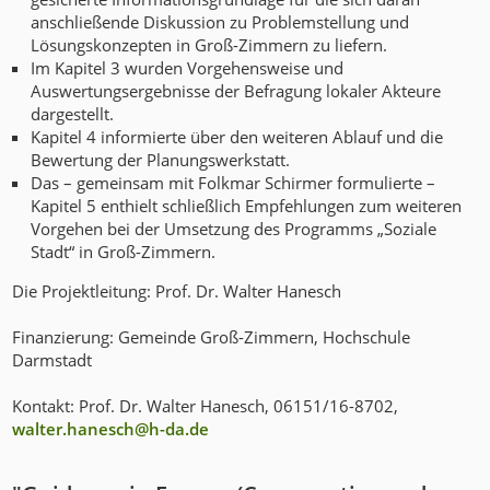
anschließende Diskussion zu Problemstellung und
Lösungskonzepten in Groß-Zimmern zu liefern.
Im Kapitel 3 wurden Vorgehensweise und
Auswertungsergebnisse der Befragung lokaler Akteure
dargestellt.
Kapitel 4 informierte über den weiteren Ablauf und die
Bewertung der Planungswerkstatt.
Das – gemeinsam mit Folkmar Schirmer formulierte –
Kapitel 5 enthielt schließlich Empfehlungen zum weiteren
Vorgehen bei der Umsetzung des Programms „Soziale
Stadt“ in Groß-Zimmern.
Die Projektleitung: Prof. Dr. Walter Hanesch
Finanzierung: Gemeinde Groß-Zimmern, Hochschule
Darmstadt
Kontakt: Prof. Dr. Walter Hanesch, 06151/16-8702,
walter.hanesch@h-da
.
de