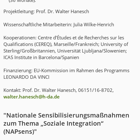
(36 Monate).
Projektleitung: Prof. Dr. Walter Hanesch
Wissenschaftliche Mitarbeiterin: Julia Wilke-Henrich
Kooperationen: Centre d’Études et de Recherches sur les
Qualifications (CEREQ), Marseille/Frankreich; University of
Sterling/Großbritannien, Universität Ljubljana/Slowenien;
ICAS Institute in Barcelona/Spanien
Finanzierung: EU-Kommission im Rahmen des Programms
LEONARDO DA VINCI
Kontakt: Prof. Dr. Walter Hanesch, 06151/16-8702,
walter.hanesch@h-da
.
de
"Nationale Sensibilisierungsmaßnahmen
zum Thema „Soziale Integration“
(NAPsens)"