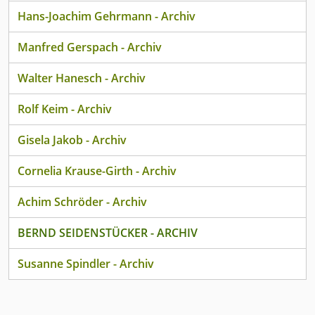
Hans-Joachim Gehrmann - Archiv
Manfred Gerspach - Archiv
Walter Hanesch - Archiv
Rolf Keim - Archiv
Gisela Jakob - Archiv
Cornelia Krause-Girth - Archiv
Achim Schröder - Archiv
BERND SEIDENSTÜCKER - ARCHIV
Susanne Spindler - Archiv