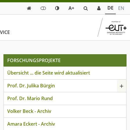
DE
A+
EN

VICE
FORSCHUNGSPROJEKTE
Übersicht ... die Seite wird aktualisiert
+
Prof. Dr. Julika Bürgin
Prof. Dr. Mario Rund
Volker Beck - Archiv
Amara Eckert - Archiv