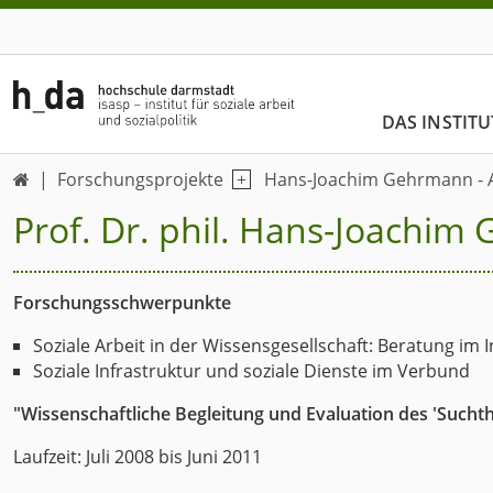
DAS INSTITU
Forschungsprojekte
Hans-Joachim Gehrmann - 

Prof. Dr. phil. Hans-Joachi
Forschungsschwerpunkte
Soziale Arbeit in der Wissensgesellschaft: Beratung im 
Soziale Infrastruktur und soziale Dienste im Verbund
"Wissenschaftliche Begleitung und Evaluation des 'Sucht
Laufzeit: Juli 2008 bis Juni 2011